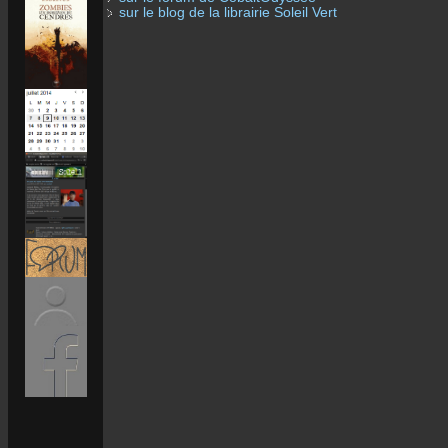
sur le blog de la librairie Soleil Vert